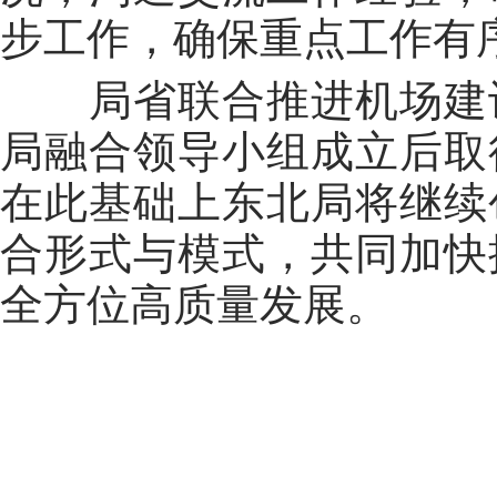
步工作，确保重点工作有
局省联合推进机场建
局融合领导小组成立后取
在此基础上东北局将继续
合形式与模式，共同加快
全方位高质量发展。