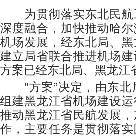
为贯彻落实东北民航
深度融合，加快推动哈尔
机场发展，经东北局、黑
建立局省联合推进机场建
方案已经东北局、黑龙江
“方案”决定，由东
组建黑龙江省机场建设运
推动黑龙江省民航发展，
作，主要任务是贯彻落实