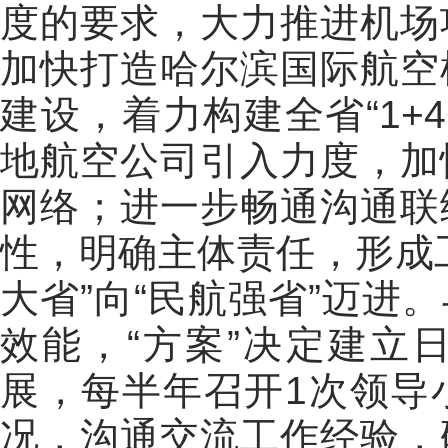
度的要求，大力推进机场
加快打造哈尔滨国际航空
建设，着力构建全省“1+4
地航空公司引入力度，加
网络；进一步畅通沟通联
性，明确主体责任，形成
大省”向“民航强省”迈进
效能，“方案”决定建立
展，每半年召开1次领导
况，沟通交流工作经验，