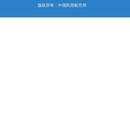
版权所有：中国民用航空局