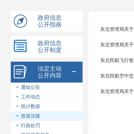
模
式
政府信息
公开指南
东北管理局关于
政府信息
东北管理局关于
公开制度
东北民航飞行签
法定主动
公开内容
东北民航空中交
通知公告
东北管理局关于
工作动态
统计数据
政策法规
行政处罚