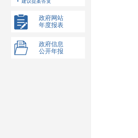
建议提案答复
政府网站
年度报表
政府信息
公开年报